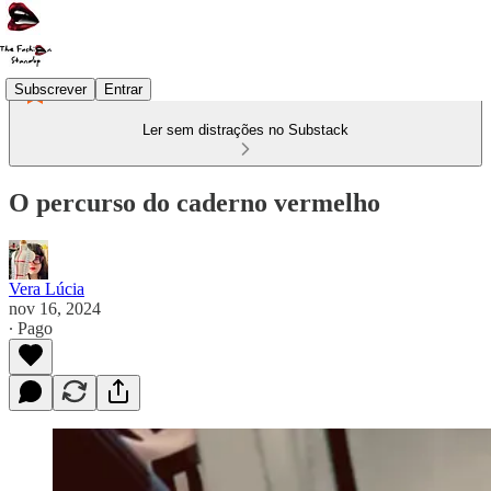
Subscrever
Entrar
Ler sem distrações no Substack
O percurso do caderno vermelho
Vera Lúcia
nov 16, 2024
∙ Pago