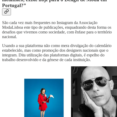
Portugal?”
São cada vez mais frequentes no Instagram da Associação
ModaLisboa este tipo de publicações, enquadrando desta forma os
desafios que vivemos como sociedade, com ênfase para o território
nacional.
Usando a sua plataforma não como mera divulgação do calendário
estabelecido, mas como promoção dos designers nacionais que o
integram. Dita utilização das plataformas digitais, é espelho do
trabalho desenvolvido e da génese de cada instituição.