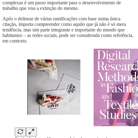
complexas é um passo importante para o desenvolvimento de
trabalho que visa a extinção do mesmo.
Após o delinear de várias ramificações com base numa única
citação, importa compreender como aquilo que já não é só mera
tendência, mas sim parte integrante e importante do mundo que
habitamos – as redes sociais, pode ser considerada como referência,
em contexto.