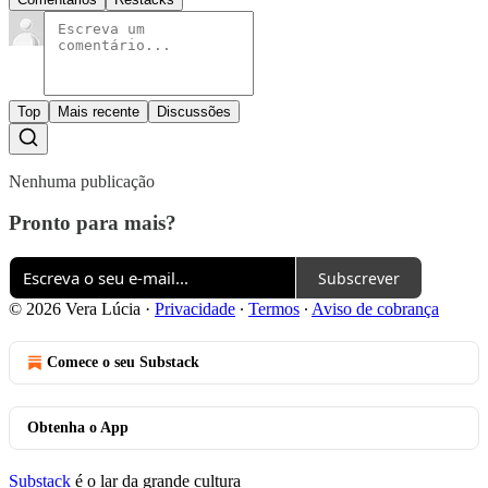
Top
Mais recente
Discussões
Nenhuma publicação
Pronto para mais?
Subscrever
© 2026 Vera Lúcia
·
Privacidade
∙
Termos
∙
Aviso de cobrança
Comece o seu Substack
Obtenha o App
Substack
é o lar da grande cultura