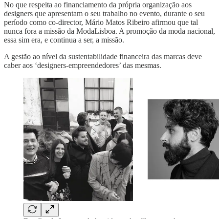
No que respeita ao financiamento da própria organização aos
designers que apresentam o seu trabalho no evento, durante o seu
período como co-director, Mário Matos Ribeiro afirmou que tal
nunca fora a missão da ModaLisboa. A promoção da moda nacional,
essa sim era, e continua a ser, a missão.
A gestão ao nível da sustentabilidade financeira das marcas deve
caber aos ‘designers-empreendedores’ das mesmas.