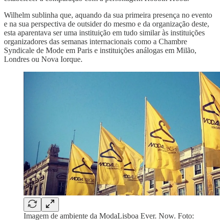
Wilhelm sublinha que, aquando da sua primeira presença no evento
e na sua perspectiva de outsider do mesmo e da organização deste,
esta aparentava ser uma instituição em tudo similar às instituições
organizadores das semanas internacionais como a Chambre
Syndicale de Mode em Paris e instituições análogas em Milão,
Londres ou Nova Iorque.
Imagem de ambiente da ModaLisboa Ever. Now. Foto: