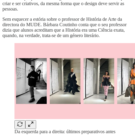
criar e ser criativos, da mesma forma que o design deve servir as
pessoas.
Sem esquecer a estória sobre o professor de História de Arte da
directora do MUDE. Bárbara Coutinho conta que o seu professor
dizia que alunos acreditam que a História era uma Ciência exata,
quando, na verdade, trata-se de um género literário.
Da esquerda para a direita: últimos preparativos antes