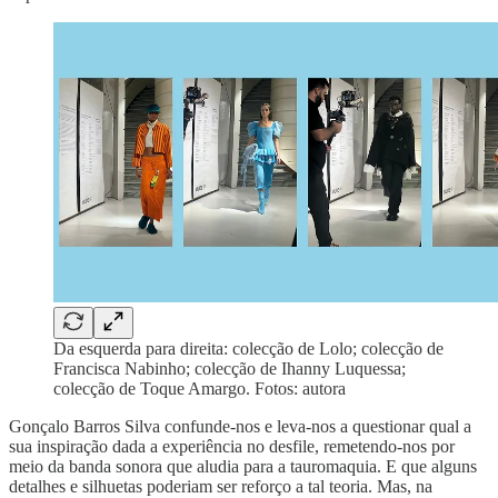
Da esquerda para direita: colecção de Lolo; colecção de
Francisca Nabinho; colecção de Ihanny Luquessa;
colecção de Toque Amargo. Fotos: autora
Gonçalo Barros Silva confunde-nos e leva-nos a questionar qual a
sua inspiração dada a experiência no desfile, remetendo-nos por
meio da banda sonora que aludia para a tauromaquia. E que alguns
detalhes e silhuetas poderiam ser reforço a tal teoria. Mas, na