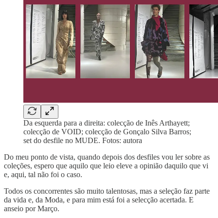
Da esquerda para a direita: colecção de Inês Arthayett;
colecção de VOID; colecção de Gonçalo Silva Barros;
set do desfile no MUDE. Fotos: autora
Do meu ponto de vista, quando depois dos desfiles vou ler sobre as
coleções, espero que aquilo que leio eleve a opinião daquilo que vi
e, aqui, tal não foi o caso.
Todos os concorrentes são muito talentosas, mas a seleção faz parte
da vida e, da Moda, e para mim está foi a selecção acertada. E
anseio por Março.