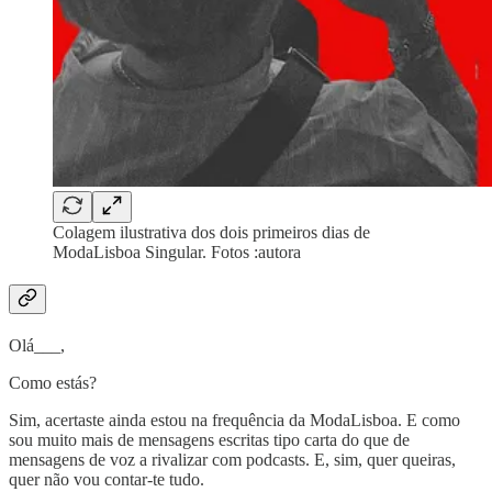
Colagem ilustrativa dos dois primeiros dias de
ModaLisboa Singular. Fotos :autora
Olá___,
Como estás?
Sim, acertaste ainda estou na frequência da ModaLisboa. E como
sou muito mais de mensagens escritas tipo carta do que de
mensagens de voz a rivalizar com podcasts. E, sim, quer queiras,
quer não vou contar-te tudo.