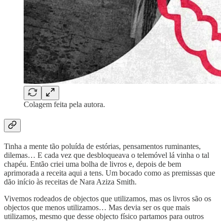
Colagem feita pela autora.
Tinha a mente tão poluída de estórias, pensamentos ruminantes,
dilemas… E cada vez que desbloqueava o telemóvel lá vinha o tal
chapéu. Então criei uma bolha de livros e, depois de bem
aprimorada a receita aqui a tens. Um bocado como as premissas que
dão início às receitas de Nara Aziza Smith.
Vivemos rodeados de objectos que utilizamos, mas os livros são os
objectos que menos utilizamos… Mas devia ser os que mais
utilizamos, mesmo que desse objecto físico partamos para outros