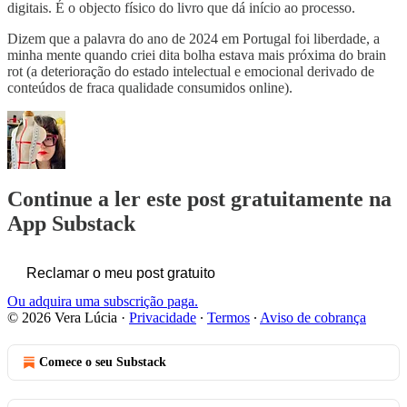
digitais. É o objecto físico do livro que dá início ao processo.
Dizem que a palavra do ano de 2024 em Portugal foi liberdade, a
minha mente quando criei dita bolha estava mais próxima do brain
rot (a deterioração do estado intelectual e emocional derivado de
conteúdos de fraca qualidade consumidos online).
Continue a ler este post gratuitamente na
App Substack
Reclamar o meu post gratuito
Ou adquira uma subscrição paga.
© 2026 Vera Lúcia
·
Privacidade
∙
Termos
∙
Aviso de cobrança
Comece o seu Substack