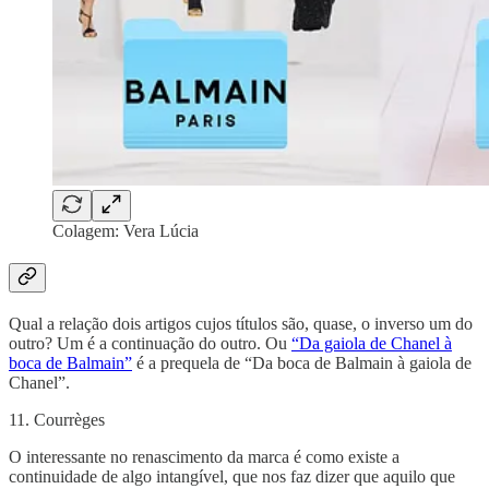
Colagem: Vera Lúcia
Qual a relação dois artigos cujos títulos são, quase, o inverso um do
outro? Um é a continuação do outro. Ou
“Da gaiola de Chanel à
boca de Balmain”
é a prequela de “Da boca de Balmain à gaiola de
Chanel”.
11. Courrèges
O interessante no renascimento da marca é como existe a
continuidade de algo intangível, que nos faz dizer que aquilo que