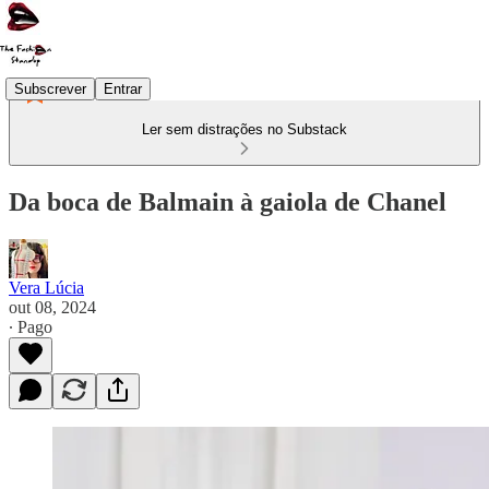
Subscrever
Entrar
Ler sem distrações no Substack
Da boca de Balmain à gaiola de Chanel
Vera Lúcia
out 08, 2024
∙ Pago