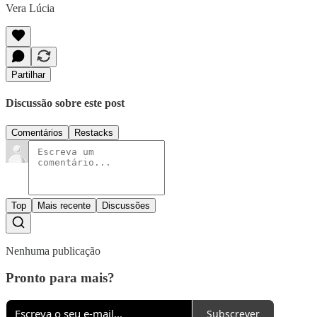
Vera Lúcia
Partilhar
Discussão sobre este post
Comentários
Restacks
Top
Mais recente
Discussões
Nenhuma publicação
Pronto para mais?
Subscrever