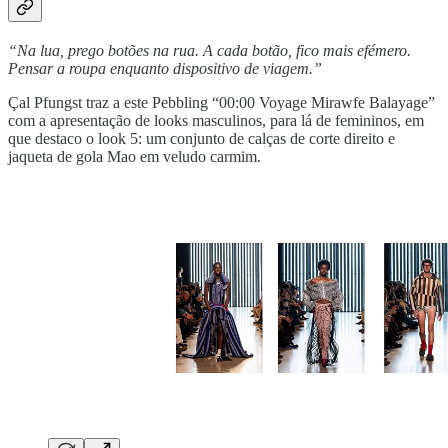
“Na lua, prego botões na rua. A cada botão, fico mais efémero.
Pensar a roupa enquanto dispositivo de viagem.”
Çal Pfungst traz a este Pebbling “00:00 Voyage Mirawfe Balayage”
com a apresentação de looks masculinos, para lá de femininos, em
que destaco o look 5: um conjunto de calças de corte direito e
jaqueta de gola Mao em veludo carmim.