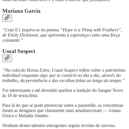
Mariana Garcia
“Cota 0.1 inspira-se no poema “Hope is a Thing with Feathers”,
de Emily Dickinson, que apresenta a esperança como uma força
constante.”
Usual Suspect
“Na coleção Horas Extra, Usual Suspect reflete sobre o património
individual enquanto algo que se constrói no dia a dia, através do
trabalho, da persistência e das escolhas feitas ao longo do tempo.”
Foi interessante e até divertido quebrar a tradição do Sangue Novo
às 18 de sexta-feira.
Para lá do que se pode presenciar sobre a passerelle, as vencedoras
foram as designers que claramente mais amadureceram — Ariana
Orrico e Mafalda Simões.
Nenhum destes talentos emergentes seguiu receitas de sucesso.