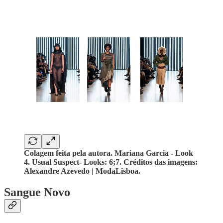
Colagem feita pela autora. Mariana Garcia - Look
4. Usual Suspect- Looks: 6;7. Créditos das imagens:
Alexandre Azevedo | ModaLisboa.
Sangue Novo