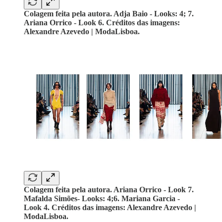
Colagem feita pela autora. Adja Baio - Looks: 4; 7.
Ariana Orrico - Look 6. Créditos das imagens:
Alexandre Azevedo | ModaLisboa.
Colagem feita pela autora. Ariana Orrico - Look 7.
Mafalda Simões- Looks: 4;6. Mariana Garcia -
Look 4. Créditos das imagens: Alexandre Azevedo |
ModaLisboa.