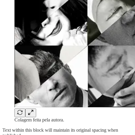
Colagem feita pela autora.
Text within this block will maintain its original spacing when