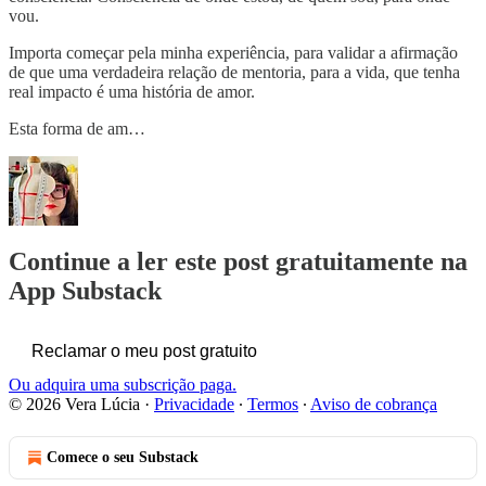
vou.
Importa começar pela minha experiência, para validar a afirmação
de que uma verdadeira relação de mentoria, para a vida, que tenha
real impacto é uma história de amor.
Esta forma de am…
Continue a ler este post gratuitamente na
App Substack
Reclamar o meu post gratuito
Ou adquira uma subscrição paga.
© 2026 Vera Lúcia
·
Privacidade
∙
Termos
∙
Aviso de cobrança
Comece o seu Substack